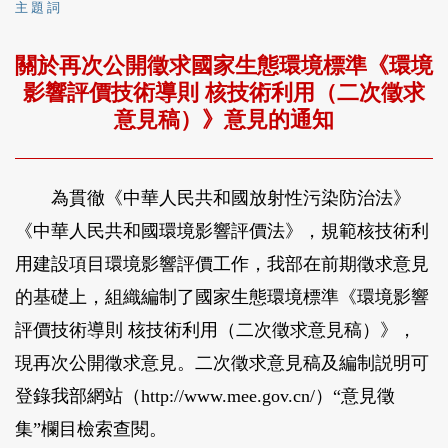
主 題 詞
關於再次公開徵求國家生態環境標準《環境
影響評價技術導則 核技術利用（二次徵求
意見稿）》意見的通知
為貫徹《中華人民共和國放射性污染防治法》
《中華人民共和國環境影響評價法》，規範核技術利
用建設項目環境影響評價工作，我部在前期徵求意見
的基礎上，組織編制了國家生態環境標準《環境影響
評價技術導則 核技術利用（二次徵求意見稿）》，
現再次公開徵求意見。二次徵求意見稿及編制説明可
登錄我部網站（http://www.mee.gov.cn/）“意見徵
集”欄目檢索查閱。