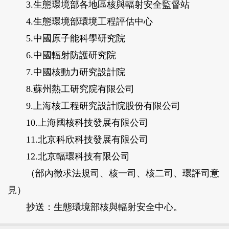
3.生態環境部各地區核與輻射安全監督站
4.生態環境部環境工程評估中心
5.中國原子能科學研究院
6.中國輻射防護研究院
7.中國核動力研究設計院
8.蘇州熱工研究院有限公司
9.上海核工程研究設計院股份有限公司
10.上海國核科技發展有限公司
11.北京科欣科技發展有限公司
12.北京輻環科技有限公司
（部內徵求法規司、核一司、核二司、環評司意
見）
抄送：生態環境部核與輻射安全中心。