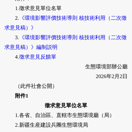
1.徵求意見單位名單
2.
《環境影響評價技術導則 核技術利用（二次徵
求意見稿）》
3.
《環境影響評價技術導則 核技術利用（二次徵
求意見稿）》編制説明
4.
徵求意見反饋單
生態環境部辦公廳
2026年2月2日
（此件社會公開）
附件1
徵求意見單位名單
1.各省、自治區、直轄市生態環境廳（局）
2.新疆生産建設兵團生態環境局