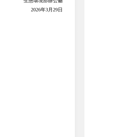
生態環境部辦公廳
2026年3月29日