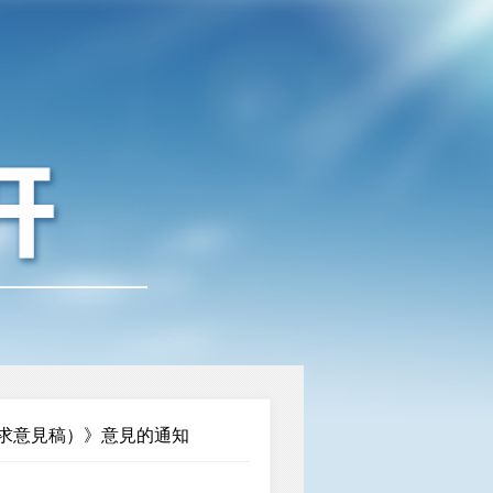
求意見稿）》意見的通知