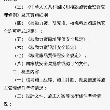
（三）《中華人民共和國民用核設施安全監督管
理條例》及其實施細則；
（四）《核動力廠、研究堆、核燃料迴圈設施安
全許可程式規定》；
（五）《核動力廠廠址評價安全規定》；
（六）《核動力廠設計安全規定》；
（七）《核電廠品質保證安全規定》；
（八）國家核安全局批准或認可的文件。
二、檢查內容
（一）核島施工組織、施工計劃、應急措施等施
工管理條件準備情況；
（二）設計文件、施工方案等技術條件準備情
況；