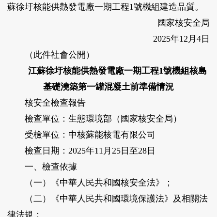
蘇徐圩核能供熱發電廠一期工程1號機組建造品質。
國家核安全局
2025年12月4日
（此件社會公開）
江蘇徐圩核能供熱發電廠一期工程1號機組核島
基礎澆築第一罐混凝土前準備情況
核安全檢查報告
檢查單位：生態環境部（國家核安全局）
受檢單位：中核蘇能核電有限公司
檢查日期：2025年11月25日至28日
一、檢查依據
（一）《中華人民共和國核安全法》；
（二）《中華人民共和國環境保護法》及相關法
律法規；