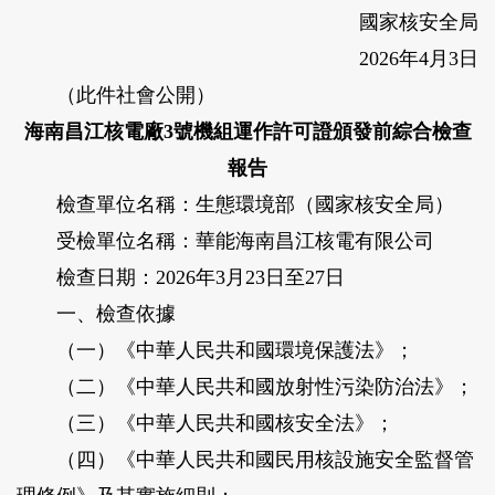
國家核安全局
2026年4月3日
（此件社會公開）
海南昌江核電廠3號機組運作許可證頒發前綜合檢查
報告
檢查單位名稱：生態環境部（國家核安全局）
受檢單位名稱：華能海南昌江核電有限公司
檢查日期：2026年3月23日至27日
一、檢查依據
（一）《中華人民共和國環境保護法》；
（二）《中華人民共和國放射性污染防治法》；
（三）《中華人民共和國核安全法》；
（四）《中華人民共和國民用核設施安全監督管