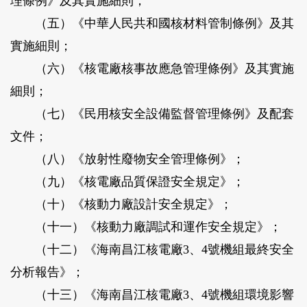
理條例》及其實施細則；
（五）《中華人民共和國核材料管制條例》及其
實施細則；
（六）《核電廠核事故應急管理條例》及其實施
細則；
（七）《民用核安全設備監督管理條例》及配套
文件；
（八）《放射性廢物安全管理條例》；
（九）《核電廠品質保證安全規定》；
（十）《核動力廠設計安全規定》；
（十一）《核動力廠調試和運作安全規定》；
（十二）《海南昌江核電廠3、4號機組最終安全
分析報告》；
（十三）《海南昌江核電廠3、4號機組環境影響