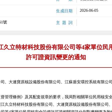
2026-06-05
生成日期
61號
主 題 詞
江久立特材科技股份有限公司等4家單位民
許可證資訊變更的通知
公司、大連寶原核設備股份有限公司、江蘇盾安環控系統有限公
管理條例》及其配套規章的要求，我局對相關單位民用核安全
浙江久立特材科技股份有限公司、大連寶原核設備股份有限公司
公司等4家單位民用核安全設備許可證相關資訊分別對應變更為附