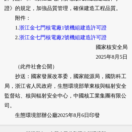
證》的規定，加強品質管理，確保建造工程品質。
附件：
1.
浙江金七門核電廠1號機組建造許可證
2.
浙江金七門核電廠2號機組建造許可證
國家核安全局
2025年8月5日
（此件社會公開）
抄送：國家發展改革委，國家能源局，國防科工
局，浙江省人民政府，生態環境部華東核與輻射安全
監督站、核與輻射安全中心，中國核工業集團有限公
司。
生態環境部辦公廳2025年8月6日印發