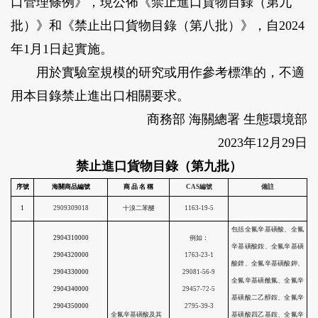
口管理條例》，現公佈《禁止進口貨物目錄（第九
批）》和《禁止出口貨物目錄（第八批）》，自2024
年1月1日起實施。
用於實驗室規模的研究或用作參考標準的，不適
用本目錄禁止進出口相關要求。
商務部 海關總署 生態環境部
2023年12月29日
禁止進口貨物目錄（第九批）