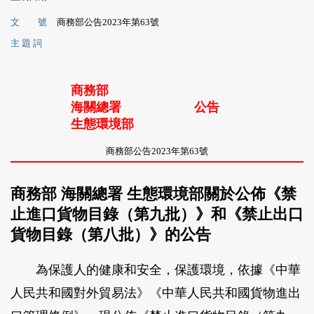
文 號
商務部公告2023年第63號
主 題 詞
商務部
海關總署
公告
生態環境部
商務部公告2023年第63號
商務部 海關總署 生態環境部關於公佈《禁
止進口貨物目錄（第九批）》和《禁止出口
貨物目錄（第八批）》的公告
為保護人的健康和安全，保護環境，依據《中華
人民共和國對外貿易法》《中華人民共和國貨物進出