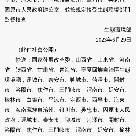
固原市人民政府辦公室，並按規定接受生態環境部門
監督檢查。
生態環境部
2023年6月29日
（此件社會公開）
抄送：國家發展改革委，山西省、山東省、河南
省、陜西省、甘肅省、青海省、寧夏回族自治區生態
環境廳，運城市、泰安市、聊城市、菏澤市、開封
市、洛陽市、焦作市、三門峽市、渭南市、延安市、
榆林市、白銀市、平涼市、定西市、西寧市、海東
市、海南藏族自治州、銀川市、吳忠市、固原市人民
政府，運城市、泰安市、聊城市、菏澤市、開封市、
洛陽市、焦作市、三門峽市、渭南市、延安市、榆林