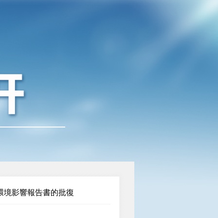
環境影響報告書的批復