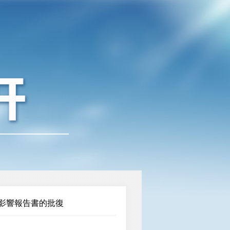
影響報告書的批復