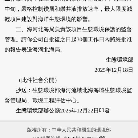
中旬，嚴格控制鑽屑和鑽井液排放速率，最大限度減
輕項目建設對海洋生態環境的影響。
三、海河北海局負責該項目生態環境保護的監督
管理。請你公司自批復之日起30個工作日內將經批准
的報告表送海河北海局。
生態環境部
2025年12月18日
（此件社會公開）
抄送：生態環境部海河流域北海海域生態環境監
督管理局、環境工程評估中心。
生態環境部辦公廳2025年12月22日印發
版權所有：中華人民共和國生態環境部