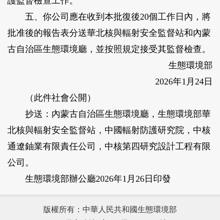
護監督檢查工作。
五、你公司應在收到本批復後20個工作日內，將
批准後的報告表分送華北核與輻射安全監督站和內蒙
古自治區生態環境廳，並按照規定接受其監督檢查。
生態環境部
2026年1月24日
（此件社會公開）
抄送：內蒙古自治區生態環境廳，生態環境部華
北核與輻射安全監督站，中國輻射防護研究院，中核
通遼鈾業有限責任公司，中核第四研究設計工程有限
公司。
生態環境部辦公廳2026年1月26日印發
版權所有：中華人民共和國生態環境部