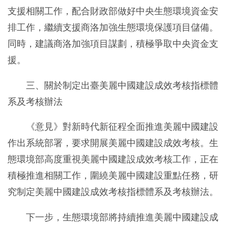
支援相關工作，配合財政部做好中央生態環境資金安
排工作，繼續支援商洛加強生態環境保護項目儲備。
同時，建議商洛加強項目謀劃，積極爭取中央資金支
援。
三、關於制定出臺美麗中國建設成效考核指標體
系及考核辦法
《意見》對新時代新征程全面推進美麗中國建設
作出系統部署，要求開展美麗中國建設成效考核。生
態環境部高度重視美麗中國建設成效考核工作，正在
積極推進相關工作，圍繞美麗中國建設重點任務，研
究制定美麗中國建設成效考核指標體系及考核辦法。
下一步，生態環境部將持續推進美麗中國建設成