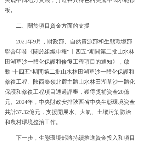
板。
二、關於項目資金方面的支援
2021年9月，財政部、自然資源部和生態環境部
聯合印發《關於組織申報“十四五”期間第二批山水林
田湖草沙一體化保護和修復工程項目的通知》，啟
動“十四五”期間第二批山水林田湖草沙一體化保護和
修復工程。陜西秦嶺北麓主體山水林田湖草沙一體化
保護和修復工程項目通過評審，獲得獎補資金20億
元。2024年，中央財政安排陜西省中央生態環境資金
共計37.32億元，支援開展水、大氣、土壤污染防治
和農村環境整治工作。
下一步，生態環境部將持續推進資金投入和項目