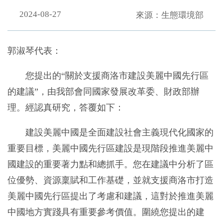
2024-08-27
來源：生態環境部
郭淑琴代表：
您提出的“關於支援商洛市建設美麗中國先行區
的建議”，由我部會同國家發展改革委、財政部辦
理。經認真研究，答覆如下：
建設美麗中國是全面建設社會主義現代化國家的
重要目標，美麗中國先行區建設是現階段推進美麗中
國建設的重要著力點和總抓手。您在建議中分析了區
位優勢、資源稟賦和工作基礎，並就支援商洛市打造
美麗中國先行區提出了考慮和建議，這對於推進美麗
中國地方實踐具有重要參考價值。圍繞您提出的建