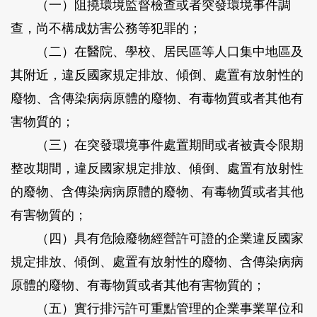
（一）阻撓環境監督檢查或者突發環境事件調
查，尚不構成妨害公務等犯罪的；
（二）在醫院、學校、居民區等人口集中地區及
其附近，違反國家規定排放、傾倒、處置有放射性的
廢物、含傳染病病原體的廢物、有毒物質或者其他有
害物質的；
（三）在突發環境事件處置期間或者被責令限期
整改期間，違反國家規定排放、傾倒、處置有放射性
的廢物、含傳染病病原體的廢物、有毒物質或者其他
有害物質的；
（四）具有危險廢物經營許可證的企業違反國家
規定排放、傾倒、處置有放射性的廢物、含傳染病病
原體的廢物、有毒物質或者其他有害物質的；
（五）實行排污許可重點管理的企業事業單位和