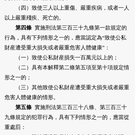
（四）致使三人以上重傷、嚴重疾病，或者一人
以上嚴重殘疾、死亡的。
第四條
實施刑法第三百三十九條第一款規定的
行為，具有下列情形之一的，應當認定為“致使公私
財産遭受重大損失或者嚴重危害人體健康”：
（一）致使公私財産損失一百萬元以上的；
（二）具有本解釋第二條第五項至第十項規定情
形之一的；
（三）其他致使公私財産遭受重大損失或者嚴重
危害人體健康的情形。
第五條
實施刑法第三百三十八條、第三百三十
九條規定的犯罪行為，具有下列情形之一的，應當從
重處罰：