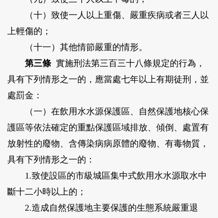
（十）致使一人以上重傷、嚴重疾病或者三人以
上輕傷的；
（十一）其他情節嚴重的情形。
第三條
實施刑法第三百三十八條規定的行為，
具有下列情形之一的，應當處七年以上有期徒刑，並
處罰金：
（一）在飲用水水源保護區、自然保護地核心保
護區等依法確定的重點保護區域排放、傾倒、處置有
放射性的廢物、含傳染病病原體的廢物、有毒物質，
具有下列情形之一的：
1.致使設區的市級城區集中式飲用水水源取水中
斷十二小時以上的；
2.造成自然保護地主要保護的生態系統嚴重退