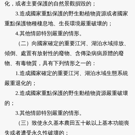
化，或者主要保護的自然景觀損毀的；
3.造成國家重點保護的野生動植物資源或者國家
重點保護物種棲息地、生長環境嚴重破壞的；
4.其他情節特別嚴重的情形。
（二）向國家確定的重要江河、湖泊水域排放、
傾倒、處置有放射性的廢物、含傳染病病原體的廢
物、有毒物質，具有下列情形之一的：
1.造成國家確定的重要江河、湖泊水域生態系統
嚴重退化的；
2.造成國家重點保護的野生動植物資源嚴重破壞
的；
3.其他情節特別嚴重的情形。
（三）致使永久基本農田五十畝以上基本功能喪
失或者遭受永久性破壞的；