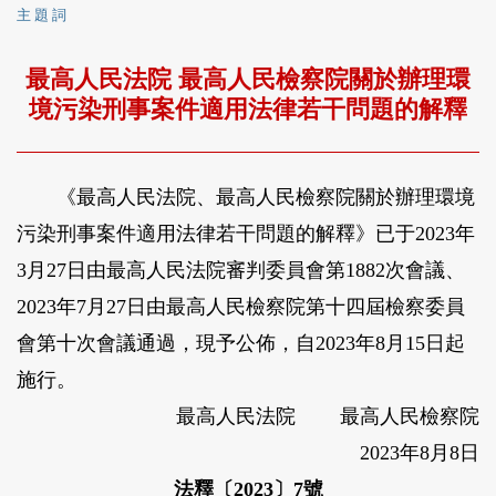
主 題 詞
最高人民法院 最高人民檢察院關於辦理環
境污染刑事案件適用法律若干問題的解釋
《最高人民法院、最高人民檢察院關於辦理環境
污染刑事案件適用法律若干問題的解釋》已于2023年
3月27日由最高人民法院審判委員會第1882次會議、
2023年7月27日由最高人民檢察院第十四屆檢察委員
會第十次會議通過，現予公佈，自2023年8月15日起
施行。
最高人民法院 最高人民檢察院
2023年8月8日
法釋〔2023〕7號