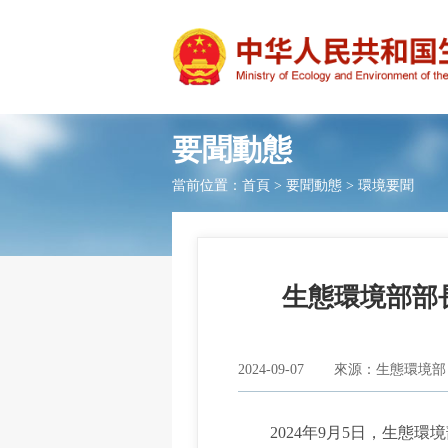
要聞動態
當前位置：
首頁
>
要聞動態
>
環境要聞
生態環境部部
2024-09-07
來源：生態環境部
2024年9月5日，生態環