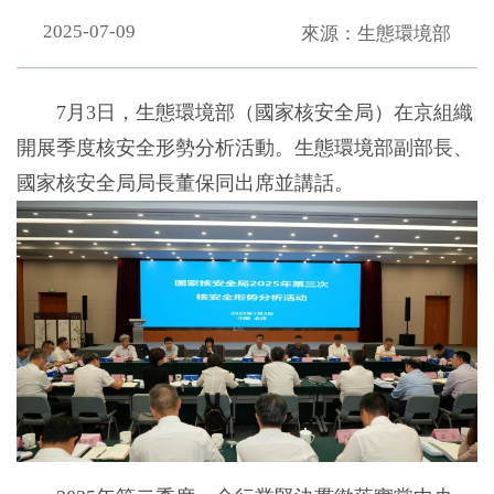
2025-07-09
來源：生態環境部
7月3日，生態環境部（國家核安全局）在京組織
開展季度核安全形勢分析活動。生態環境部副部長、
國家核安全局局長董保同出席並講話。