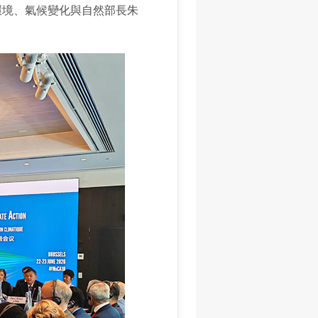
環境、氣候變化與自然部長朱