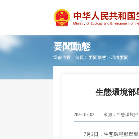
要聞動態
當前位置：
首頁
>
要聞動態
>
環境要聞
生態環境部
2026-07-02
來源：生態環境部
7月2日，生態環境部舉辦2