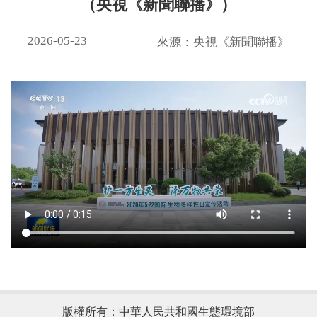
（央視《新聞聯播》）
2026-05-23
來源：央視《新聞聯播》
.
版權所有：中華人民共和國生態環境部