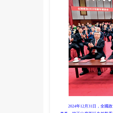
2024年12月31日