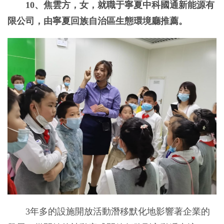
10、焦雲方，女，就職于寧夏中科國通新能源有
限公司，由寧夏回族自治區生態環境廳推薦。
3年多的設施開放活動潛移默化地影響著企業的