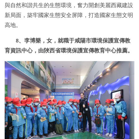
與自然和諧共生的生態環境，奮力開創美麗西藏建設
新局面，築牢國家生態安全屏障，打造國家生態文明
高地。
8、李博樂，女，就職于咸陽市環境保護宣傳教
育資訊中心，由陜西省環境保護宣傳教育中心推薦。