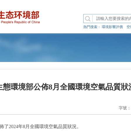
熱門搜索：
環境影響評價
空
生態環境部公佈8月全國環境空氣品質狀
字號：
2024年8月全國環境空氣品質狀況。