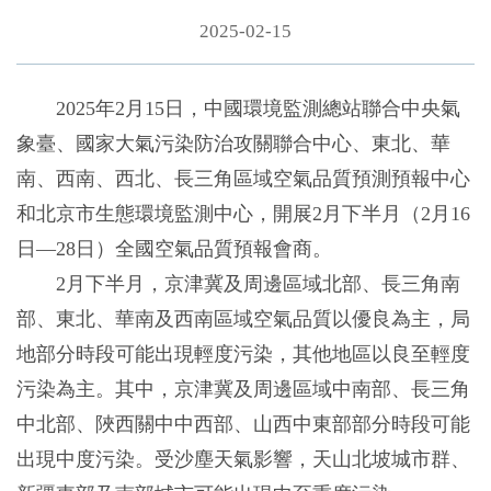
2025-02-15
2025年2月15日，中國環境監測總站聯合中央氣
象臺、國家大氣污染防治攻關聯合中心、東北、華
南、西南、西北、長三角區域空氣品質預測預報中心
和北京市生態環境監測中心，開展2月下半月（2月16
日—28日）全國空氣品質預報會商。
2月下半月，京津冀及周邊區域北部、長三角南
部、東北、華南及西南區域空氣品質以優良為主，局
地部分時段可能出現輕度污染，其他地區以良至輕度
污染為主。其中，京津冀及周邊區域中南部、長三角
中北部、陜西關中中西部、山西中東部部分時段可能
出現中度污染。受沙塵天氣影響，天山北坡城市群、