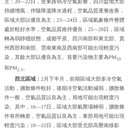
主；20—22日，受東路弱冷空氣影響，四川盆地大部
持續增風，伴隨降溫降水過程，空氣品質逐漸改善，
區域大部以優良為主；23—24日，區域氣象條件整體
處於較好水準，空氣品質維持優良；25—28日，區域
轉為弱靜穩狀態，成都平原、四川南部和東北部、貴
州西部和南部、雲南東南及西南部可能出現輕度污
染，其餘大部以優良為主。首要污染物主要為PM
10
和PM
。
2.5
西北區域：
2月下半月，前期區域大部多冷空氣
活動，擴散條件較好，後期冷空氣活動減弱，擴散條
件一般，空氣品質以良為主，局地可能出現輕度污
染。其中，16—17日，區域大部氣壓場轉弱，擴散條
件有所轉差，空氣品質以良為主，東部局地可能出現
輕度污染；18—22日，區域大部受北部高壓南移影