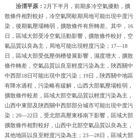
汾渭平原：
2月下半月，前期多冷空氣擾動，擴
散條件相對較好，冷空氣間歇期局地可能出現中度污
染，後期氣壓場轉弱，擴散條件有所轉差。其中，16
日，區域大部受冷空氣活動影響，擴散條件較好，空
氣品質以良為主，局地可能出現輕度污染；17—18
日，區域大部受低壓倒槽發展影響，濕度增大，擴散
條件轉差，空氣品質以良至輕度污染為主，陜西關中
中西部18日可能出現中度污染；19日，陜西關中地區
有降水過程，污染略有緩解，山西大部氣壓場較弱，
擴散條件較差，區域大部空氣品質以輕度污染為主，
山西中東部及陜西關中西部部分城市可能出現中度污
染；20—22日，受北部高壓東移南下影響，區域大部
擴散條件相對較好，山西中北部空氣品質以良為主，
其他地區以良至輕度污染為主；23—28日，區域大部