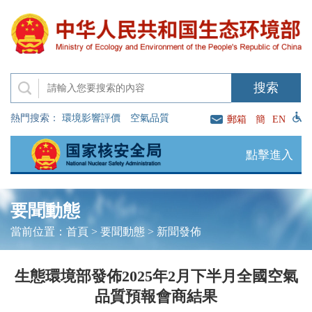
熱門搜索：
環境影響評價
空氣品質
郵箱
簡
EN
點擊進入
要聞動態
當前位置：
首頁
>
要聞動態
>
新聞發佈
生態環境部發佈2025年2月下半月全國空氣
品質預報會商結果