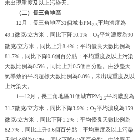
未出現重度及以上污染天。
（二）長三角地區
12月，長三角地區31個城市PM
平均濃度為
2.5
49.1微克/立方米，同比下降10.1%；O
平均濃度為90
3
微克/立方米，同比上升8.4%；平均優良天數比例為
81.7%，同比下降0.6個百分點；平均重度及以上污染
天數比例為0.5%，同比上升0.5個百分點。由沙塵天
氣導致的平均超標天數比例為0.8%，未出現重度及以
上污染天。
1—12月，長三角地區31個城市PM
平均濃度為
2.5
31.7微克/立方米，同比下降3.9%；O
平均濃度為159
3
微克/立方米，同比下降1.2%；平均優良天數比例為
82.7%，同比上升0.6個百分點；平均重度及以上污染
天數比例為0.2%，同比下降0.2個百分點。由沙塵天