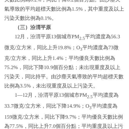
氣導致的平均超標天數比例為1.5%，其中重度及以上
污染天數比例為0.1%。
（三）汾渭平原
12月，汾渭平原13個城市PM
平均濃度為56.3
2.5
微克/立方米，同比上升19.8%；O
平均濃度為73微
3
克/立方米，同比上升1.4%；平均優良天數比例為
75.2%，同比下降10.9個百分點；未出現重度及以上
污染天，同比持平。由沙塵天氣導致的平均超標天數
比例為3.5%，未出現重度及以上污染天。
1—12月，汾渭平原13個城市PM
平均濃度為
2.5
33.7微克/立方米，同比下降14.9%；O
平均濃度為
3
159微克/立方米，同比下降9.7%；平均優良天數比例
為77.5%，同比上升7.0個百分點；平均重度及以上污