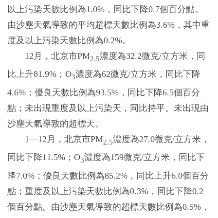
以上污染天數比例為1.0%，同比下降0.7個百分點。
由沙塵天氣導致的平均超標天數比例為3.6%，其中重
度及以上污染天數比例為0.2%。
12月，北京市PM
濃度為32.2微克/立方米，同
2.5
比上升81.9%；O
濃度為62微克/立方米，同比下降
3
4.6%；優良天數比例為93.5%，同比下降6.5個百分
點；未出現重度及以上污染天，同比持平。未出現由
沙塵天氣導致的超標天。
1—12月，北京市PM
濃度為27.0微克/立方米，
2.5
同比下降11.5%；O
濃度為159微克/立方米，同比下
3
降7.0%；優良天數比例為85.2%，同比上升6.0個百分
點；重度及以上污染天數比例為0.3%，同比下降0.2
個百分點。由沙塵天氣導致的超標天數比例為0.5%，