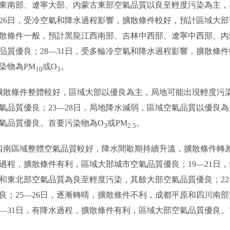
東南部、遼寧大部、內蒙古東部空氣品質以良至輕度污染為主，期
—26日，受冷空氣和降水過程影響，擴散條件較好，預計區域大
擴散條件一般，預計黑龍江西南部、吉林中西部、遼寧中西部、
品質優良；28—31日，受多輪冷空氣和降水過程影響，擴散條
染物為PM
或O
。
10
3
擴散條件整體較好，區域大部以優良為主，局地可能出現輕度污染
氣品質優良；23—28日，局地降水減弱，區域空氣品質以優良
空氣品質優良。首要污染物為O
或PM
。
3
2.5
西南區域整體空氣品質較好，降水間歇期持續升溫，擴散條件轉
水過程，擴散條件有利，區域大部城市空氣品質優良；19—21日
和東北部空氣品質為良至輕度污染，其餘大部空氣品質優良；22
良；25—26日，逐漸轉晴，擴散條件不利，成都平原和四川南
7—31日，有降水過程，擴散條件有利，區域大部空氣品質優良。