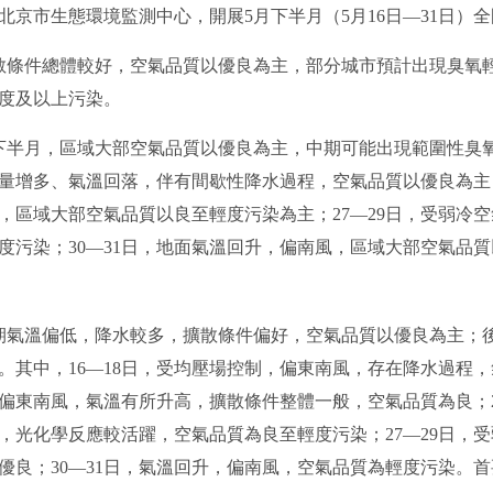
北京市生態環境監測中心，開展5月下半月（5月16日—31日）
條件總體較好，空氣品質以優良為主，部分城市預計出現臭氧
度及以上污染。
下半月，區域大部空氣品質以優良為主，中期可能出現範圍性臭氧
量增多、氣溫回落，伴有間歇性降水過程，空氣品質以優良為主
升，區域大部空氣品質以良至輕度污染為主；27—29日，受弱冷
度污染；30—31日，地面氣溫回升，偏南風，區域大部空氣品
期氣溫偏低，降水較多，擴散條件偏好，空氣品質以優良為主；
。其中，16—18日，受均壓場控制，偏東南風，存在降水過程
日，偏東南風，氣溫有所升高，擴散條件整體一般，空氣品質為良；
日，光化學反應較活躍，空氣品質為良至輕度污染；27—29日，
優良；30—31日，氣溫回升，偏南風，空氣品質為輕度污染。首