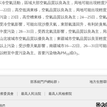
多冷空氣活動，區域大部空氣品質以良為主，局地可能出現輕度
6—22日，高空低渦東移，空氣品質以良為主，局地可能出現輕
污染；23日，高空槽東移，空氣品質以良為主；24—25日，空
北部受冷空氣影響，可能出現沙塵天氣，東部氣溫回升，有利於臭
中度污染；28—31日，受西北氣流影響，空氣品質以良為主，
天山北坡城市空氣品質以優良為主；東疆城市空氣品質以良至輕度污
上污染；受沙塵天氣影響，南疆城市16—22日、26—31日可
日以輕至中度污染為主。首要污染物為PM
或O
。
10
3
國防部
國家
部系統門戶網站群
地方生態環
科學技術部
工業
公安部
民政
監察委員會
最高人民法院
最高人民檢察院
財政部
人力
我們
生態環境部
住房