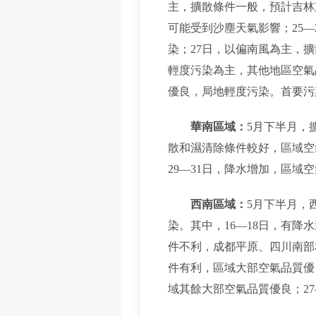
主，擴散條件一般，預計吉林
可能受到沙塵天氣影響；25
染；27日，以偏南風為主，
輕度污染為主，其他地區空氣
優良，局地輕度污染。首要污
華南區域：
5月下半月，
散和濕清除條件較好，區域空
29—31日，降水增加，區域
西南區域：
5月下半月，
染。其中，16—18日，有降
件不利，成都平原、四川南部
件有利，區域大部空氣品質優
域其餘大部空氣品質優良；2