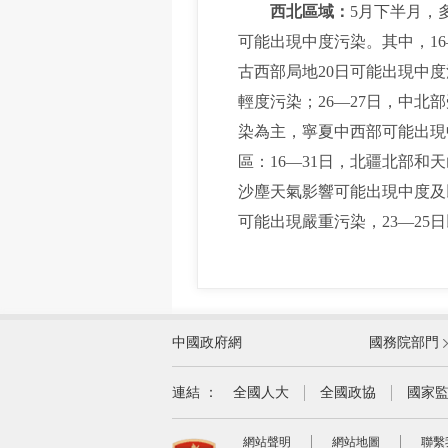
西北區域：
5月下半月，
可能出現中度污染。其中，1
古西部局地20日可能出現中度
輕度污染；26—27日，中
染為主，寧夏中西部可能出現
區：16—31日，北疆北部和
沙塵天氣影響可能出現中度及以
可能出現嚴重污染，23—25
外交部
中國政府網
國務院部門
教育部
國家民族事務委員會
連結 ：
全國人大
全國政協
國家
司法部
網站聲明
網站地圖
聯繫
自然資源部