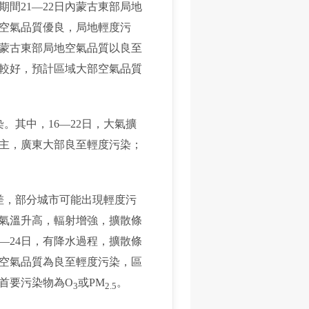
間21—22日內蒙古東部局地
部空氣品質優良，局地輕度污
內蒙古東部局地空氣品質以良至
件較好，預計區域大部空氣品質
。其中，16—22日，大氣擴
為主，廣東大部良至輕度污染；
差，部分城市可能出現輕度污
，氣溫升高，輻射增強，擴散條
—24日，有降水過程，擴散條
部空氣品質為良至輕度污染，區
首要污染物為O
或PM
。
3
2.5