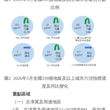
比例
圖2 2026年5月全國339個地級及以上城市六項指標濃
度及同比變化
重點區域
（一）京津冀及周邊地區
5月，京津冀及周邊地區“2+36”城市PM
平均濃