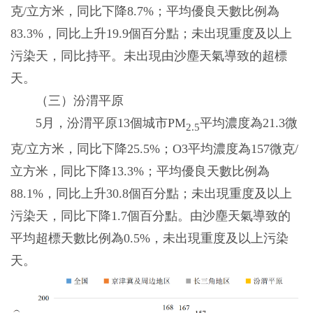
克/立方米，同比下降8.7%；平均優良天數比例為
83.3%，同比上升19.9個百分點；未出現重度及以上
污染天，同比持平。未出現由沙塵天氣導致的超標
天。
（三）汾渭平原
5月，汾渭平原13個城市PM
平均濃度為21.3微
2.5
克/立方米，同比下降25.5%；O3平均濃度為157微克/
立方米，同比下降13.3%；平均優良天數比例為
88.1%，同比上升30.8個百分點；未出現重度及以上
污染天，同比下降1.7個百分點。由沙塵天氣導致的
平均超標天數比例為0.5%，未出現重度及以上污染
天。