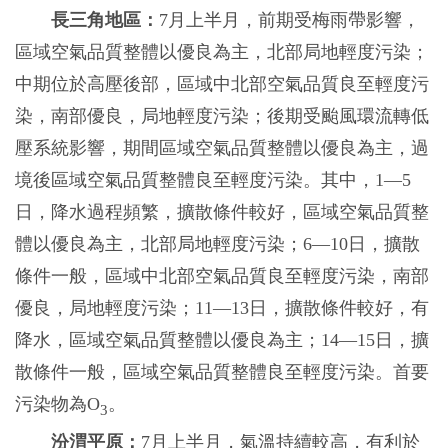
長三角地區：
7月上半月，前期受梅雨帶影響，
區域空氣品質整體以優良為主，北部局地輕度污染；
中期位於高壓後部，區域中北部空氣品質良至輕度污
染，南部優良，局地輕度污染；後期受颱風環流轉低
壓系統影響，期間區域空氣品質整體以優良為主，過
境後區域空氣品質整體良至輕度污染。其中，1—5
日，降水過程頻繁，擴散條件較好，區域空氣品質整
體以優良為主，北部局地輕度污染；6—10日，擴散
條件一般，區域中北部空氣品質良至輕度污染，南部
優良，局地輕度污染；11—13日，擴散條件較好，有
降水，區域空氣品質整體以優良為主；14—15日，擴
散條件一般，區域空氣品質整體良至輕度污染。首要
污染物為O
。
3
汾渭平原：
7月上半月，氣溫持續較高，有利於