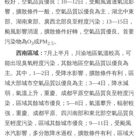
較好，空氣品質優良；10—12日，受颱風週邊氣流影
響，擴散條件一般，空氣品質以優良為主，湖北中東
部、湖南東部、廣西北部良至輕度污染；13—15日，
颱風影響消退，擴散條件好轉，空氣品質優良。首要
污染物為O
或PM
。
3
2.5
西南區域：
7月上半月，川渝地區氣溫較高，可
能出現臭氧輕度污染，其餘地區空氣品質以優良為
主。其中，1—2日，受降水影響，擴散條件有利，區
域大部城市空氣品質以優良為主；3—4日，降水減
弱，氣溫上升，重慶、成都平原空氣品質良至輕度污
染，區域其餘城市優良；5—8日，氣溫攀升，輻射較
強，重慶、成都平原、四川南部和東北部空氣品質良
至輕度污染，區域其餘城市優良；9—11日，受颱風
水汽影響，多分散降水過程，擴散條件有利，區域大