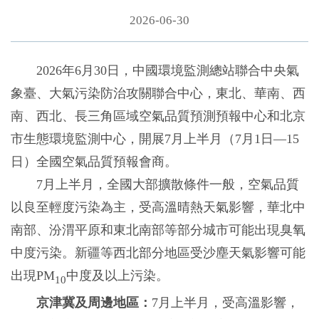
2026-06-30
2026年6月30日，中國環境監測總站聯合中央氣
象臺、大氣污染防治攻關聯合中心，東北、華南、西
南、西北、長三角區域空氣品質預測預報中心和北京
市生態環境監測中心，開展7月上半月（7月1日—15
日）全國空氣品質預報會商。
7月上半月，全國大部擴散條件一般，空氣品質
以良至輕度污染為主，受高溫晴熱天氣影響，華北中
南部、汾渭平原和東北南部等部分城市可能出現臭氧
中度污染。新疆等西北部分地區受沙塵天氣影響可能
出現PM
中度及以上污染。
10
京津冀及周邊地區：
7月上半月，受高溫影響，