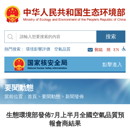
熱門搜索：
環境影響評價
空氣品質
郵箱
簡
EN
點擊進入
要聞動態
當前位置：
首頁
>
要聞動態
>
新聞發佈
生態環境部發佈7月上半月全國空氣品質預
報會商結果