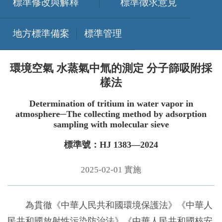
標準修改與解釋
標準徵求意見
地方標準備案
標準管理
環境空氣 水蒸氣中氚的測定 分子篩吸附採
樣法
Determination of tritium in water vapor in
atmosphere─The collecting method by adsorption
sampling with molecular sieve
標準號：HJ 1383—2024
2025-02-01 實施
為貫徹《中華人民共和國環境保護法》《中華人
民共和國放射性污染防治法》《中華人民共和國核安