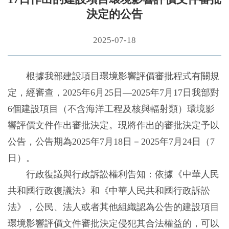
決定的公告
2025-07-18
根據我部建設項目環境影響評價審批程式有關規
定，經審查，2025年6月25日—2025年7月17日我部對
6個建設項目（不含海洋工程及核與輻射類）環境影
響評價文件作出審批決定。現將作出的審批決定予以
公告，公告期為2025年7月18日－2025年7月24日（7
日）。
行政復議與行政訴訟權利告知：依據《中華人民
共和國行政復議法》和《中華人民共和國行政訴訟
法》，公民、法人或者其他組織認為公告的建設項目
環境影響評價文件審批決定侵犯其合法權益的，可以