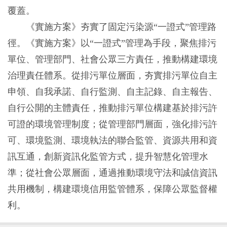
覆蓋。
《實施方案》夯實了固定污染源“一證式”管理路
徑。《實施方案》以“一證式”管理為手段，聚焦排污
單位、管理部門、社會公眾三方責任，推動構建環境
治理責任體系。從排污單位層面，夯實排污單位自主
申領、自我承諾、自行監測、自主記錄、自主報告、
自行公開的主體責任，推動排污單位構建基於排污許
可證的環境管理制度；從管理部門層面，強化排污許
可、環境監測、環境執法的聯合監管、資源共用和資
訊互通，創新資訊化監管方式，提升智慧化管理水
準；從社會公眾層面，通過推動環境守法和誠信資訊
共用機制，構建環境信用監管體系，保障公眾監督權
利。