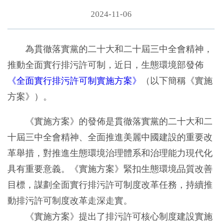
2024-11-06
為貫徹落實黨的二十大和二十屆三中全會精神，
推動全面實行排污許可制，近日，生態環境部發佈
《全面實行排污許可制實施方案》
（以下簡稱《實施
方案》）。
《實施方案》的發佈是貫徹落實黨的二十大和二
十屆三中全會精神、全面推進美麗中國建設的重要改
革舉措，對推進生態環境治理體系和治理能力現代化
具有重要意義。《實施方案》緊扣生態環境品質改善
目標，謀劃全面實行排污許可制度改革任務，持續推
動排污許可制度改革走深走實。
《實施方案》提出了排污許可核心制度建設實施