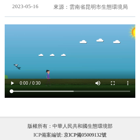
2023-05-16
來源：雲南省昆明市生態環境局
.
版權所有：中華人民共和國生態環境部
ICP備案編號:
京ICP備05009132號