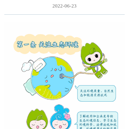
2022-06-23