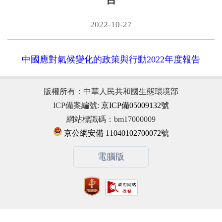
2022-10-27
中國應對氣候變化的政策與行動2022年度報告
版權所有：中華人民共和國生態環境部
ICP備案編號:
京ICP備05009132號
網站標識碼：bm17000009
京公網安備 11040102700072號
電腦版