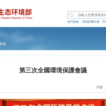
熱門搜索：
環境影響評價
空
會議
第三次全國環境保護會議
字號：