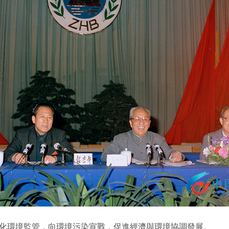
環境監管，向環境污染宣戰，促進經濟與環境協調發展。