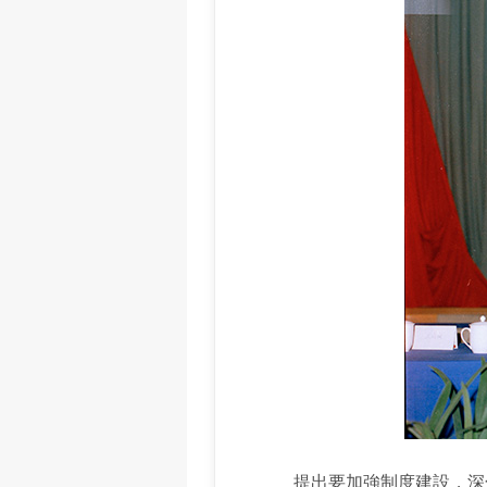
提出要加強制度建設，深化