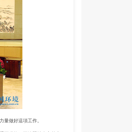
力量做好這項工作。