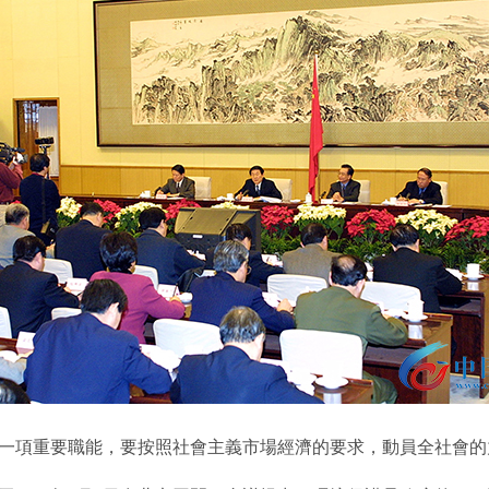
項重要職能，要按照社會主義市場經濟的要求，動員全社會的