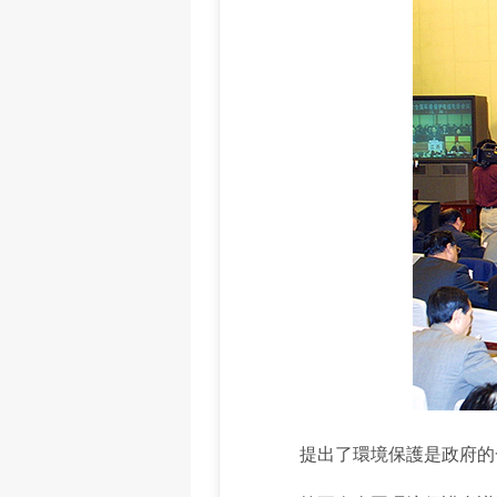
提出了環境保護是政府的一