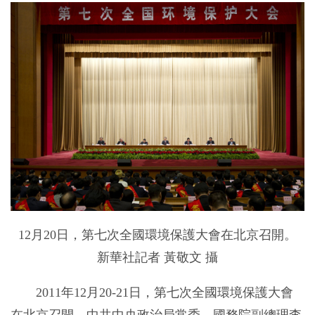
12月20日，第七次全國環境保護大會在北京召開。
新華社記者 黃敬文 攝
2011年12月20-21日，第七次全國環境保護大會
在北京召開。中共中央政治局常委、國務院副總理李