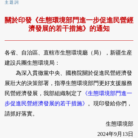
主 題 詞
關於印發《生態環境部門進一步促進民營經
濟發展的若干措施》的通知
各省、自治區、直轄市生態環境廳（局），新疆生産
建設兵團生態環境局：
為深入貫徹黨中央、國務院關於促進民營經濟發
展壯大的決策部署，指導生態環境部門更好支援服務
民營經濟發展，我部組織制定了
《生態環境部門進一
步促進民營經濟發展的若干措施》
。現印發給你們，
請抓好落實。
生態環境部
2024年9月13日