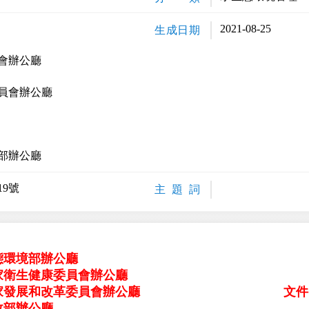
2021-08-25
生成日期
會辦公廳
員會辦公廳
部辦公廳
19號
主 題 詞
態環境部辦公廳
家衛生健康委員會辦公廳
家發展和改革委員會辦公廳
文件
政部辦公廳