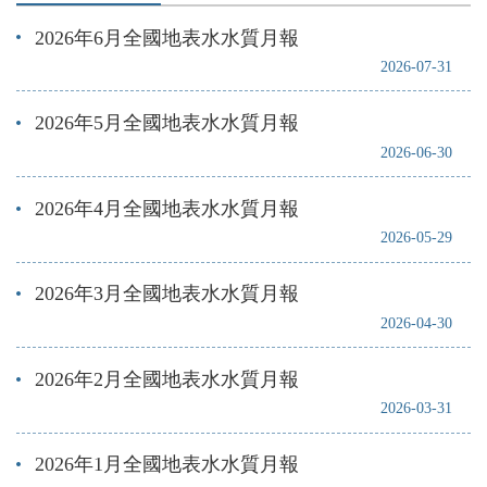
2026年6月全國地表水水質月報
2026-07-31
2026年5月全國地表水水質月報
2026-06-30
2026年4月全國地表水水質月報
2026-05-29
2026年3月全國地表水水質月報
2026-04-30
2026年2月全國地表水水質月報
2026-03-31
2026年1月全國地表水水質月報