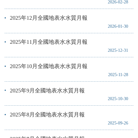
2026-02-28
2025年12月全國地表水水質月報
2026-01-30
2025年11月全國地表水水質月報
2025-12-31
2025年10月全國地表水水質月報
2025-11-28
2025年9月全國地表水水質月報
2025-10-30
2025年8月全國地表水水質月報
2025-09-26