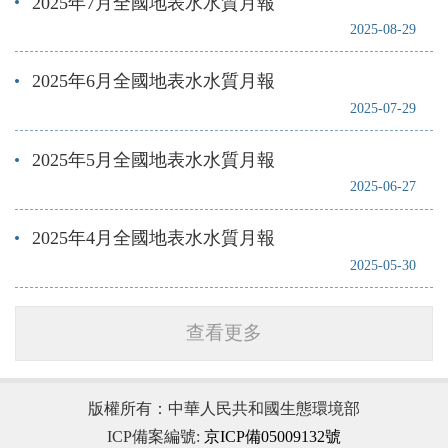
2025年7月全國地表水水質月報
2025-08-29
2025年6月全國地表水水質月報
2025-07-29
2025年5月全國地表水水質月報
2025-06-27
2025年4月全國地表水水質月報
2025-05-30
查看更多
版權所有：中華人民共和國生態環境部
ICP備案編號:
京ICP備05009132號