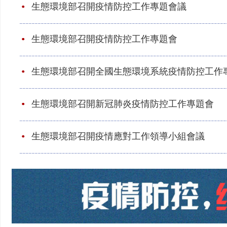
生態環境部召開疫情防控工作專題會議
生態環境部召開疫情防控工作專題會
生態環境部召開全國生態環境系統疫情防控工作
生態環境部召開新冠肺炎疫情防控工作專題會
生態環境部召開疫情應對工作領導小組會議