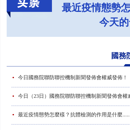
最近疫情態勢怎麼
今天的
國務
今日國務院聯防聯控機制新聞發佈會權威發佈！
今日（23日）國務院聯防聯控機制新聞發佈會權
最近疫情態勢怎麼樣？抗體檢測的作用是什麼....