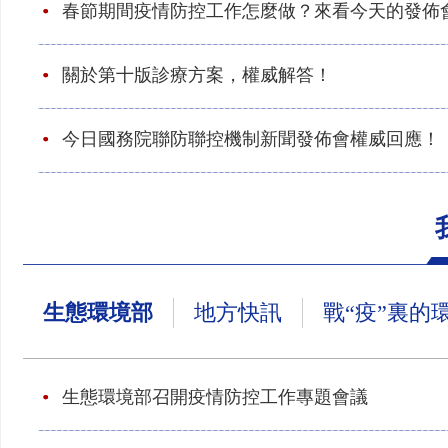
春節期間疫情防控工作怎麼做？來看今天的發佈
關於第十版診療方案，權威解答！
今日國務院聯防聯控機制新聞發佈會權威回應！
生態環境部
地方快訊
戰“疫”裏的
生態環境部召開疫情防控工作專題會議