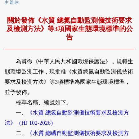
主 題 詞
關於發佈《水質 總氮自動監測儀技術要求
及檢測方法》等3項國家生態環境標準的公
告
為貫徹《中華人民共和國環境保護法》，規範生
態環境監測工作，現批准《水質總氮自動監測儀技術
要求及檢測方法》等3項標準為國家生態環境標準，
並予發佈。
標準名稱、編號如下。
一、
《水質 總氮自動監測儀技術要求及檢測方
法》（HJ 102-2026）
二、
《水質 總磷自動監測儀技術要求及檢測方