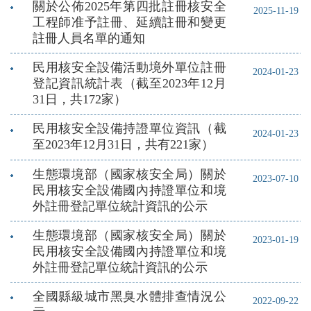
關於公佈2025年第四批註冊核安全
2025-11-19
工程師准予註冊、延續註冊和變更
註冊人員名單的通知
民用核安全設備活動境外單位註冊
2024-01-23
登記資訊統計表（截至2023年12月
31日，共172家）
民用核安全設備持證單位資訊（截
2024-01-23
至2023年12月31日，共有221家）
生態環境部（國家核安全局）關於
2023-07-10
民用核安全設備國內持證單位和境
外註冊登記單位統計資訊的公示
生態環境部（國家核安全局）關於
2023-01-19
民用核安全設備國內持證單位和境
外註冊登記單位統計資訊的公示
全國縣級城市黑臭水體排查情況公
2022-09-22