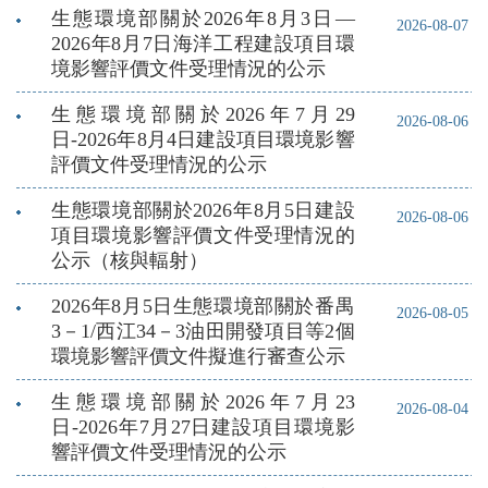
生態環境部關於2026年8月3日—
2026-08-07
2026年8月7日海洋工程建設項目環
境影響評價文件受理情況的公示
生態環境部關於2026年7月29
2026-08-06
日-2026年8月4日建設項目環境影響
評價文件受理情況的公示
生態環境部關於2026年8月5日建設
2026-08-06
項目環境影響評價文件受理情況的
公示（核與輻射）
2026年8月5日生態環境部關於番禺
2026-08-05
3－1/西江34－3油田開發項目等2個
環境影響評價文件擬進行審查公示
生態環境部關於2026年7月23
2026-08-04
日-2026年7月27日建設項目環境影
響評價文件受理情況的公示