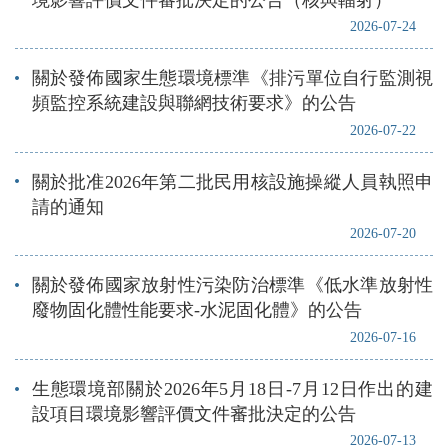
2026-07-24
關於發佈國家生態環境標準《排污單位自行監測視
頻監控系統建設與聯網技術要求》的公告
2026-07-22
關於批准2026年第二批民用核設施操縱人員執照申
請的通知
2026-07-20
關於發佈國家放射性污染防治標準《低水準放射性
廢物固化體性能要求-水泥固化體》的公告
2026-07-16
生態環境部關於2026年5月18日-7月12日作出的建
設項目環境影響評價文件審批決定的公告
2026-07-13