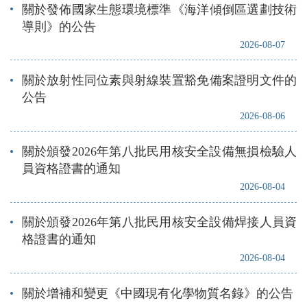
關於發佈國家生態環境標準《海洋傾倒區選劃技術
導則》的公告
2026-08-07
關於放射性同位素與射線裝置豁免備案證明文件的
公告
2026-08-06
關於頒發2026年第八批民用核安全設備無損檢驗人
員資格證書的通知
2026-08-04
關於頒發2026年第八批民用核安全設備焊接人員資
格證書的通知
2026-08-04
關於增補和變更《中國現有化學物質名錄》的公告