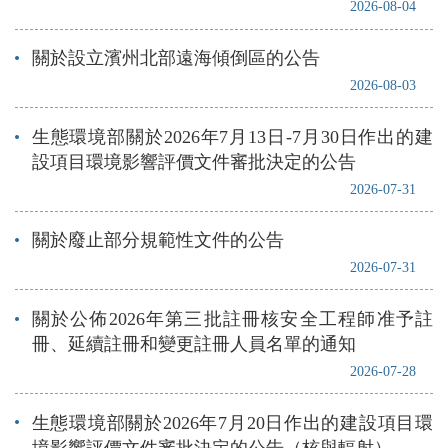
2026-08-04
關於設立濱州北部遠海傾倒區的公告
2026-08-03
生態環境部關於2026年7月13日-7月30日作出的建
設項目環境影響評價文件審批決定的公告
2026-07-31
關於廢止部分規範性文件的公告
2026-07-31
關於公佈2026年第三批註冊核安全工程師准予註
冊、延續註冊和變更註冊人員名單的通知
2026-07-28
生態環境部關於2026年7月20日作出的建設項目環
境影響評價文件審批決定的公告（核與輻射）