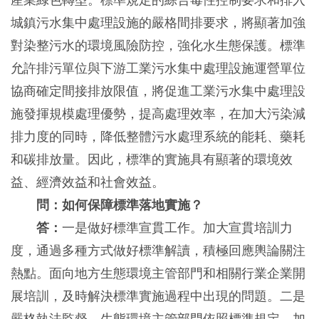
産業綠色轉型。標準規定的綜合毒性控制要求和排入
城鎮污水集中處理設施的嚴格間排要求，將顯著加強
對染整污水的環境風險防控，強化水生態保護。標準
允許排污單位與下游工業污水集中處理設施運營單位
協商確定間接排放限值，將促進工業污水集中處理設
施發揮規模處理優勢，提高處理效率，在加大污染減
排力度的同時，降低整體污水處理系統的能耗、藥耗
和碳排放量。因此，標準的實施具有顯著的環境效
益、經濟效益和社會效益。
問：如何保障標準落地實施？
答：
一是做好標準宣貫工作。加大宣貫培訓力
度，通過多種方式做好標準解讀，積極回應輿論關注
熱點。面向地方生態環境主管部門和相關行業企業開
展培訓，及時解決標準實施過程中出現的問題。二是