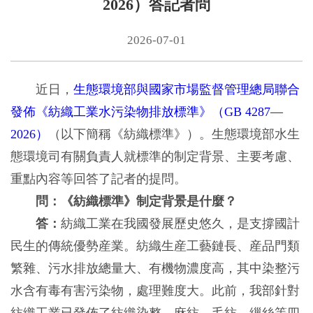
2026）答記者問
2026-07-01
近日，
生態環境部與國家市場監督管理總局聯合
發佈《紡織工業水污染物排放標準》（GB 4287—
2026）
（以下簡稱《紡織標準》）。生態環境部水生
態環境司有關負責人就標準的制定背景、主要考慮、
重點內容等回答了記者的提問。
問：《紡織標準》制定背景是什麼？
答：
紡織工業在我國發展歷史悠久，是支撐國計
民生的傳統優勢産業。紡織生産工藝鏈長、産品門類
繁雜、污水排放總量大、有機物濃度高，其中染整污
水含有毒有害污染物，處理難度大。此前，我部針對