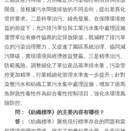
工藝及産污特徵，分別確定水污染物控制項目與排放
限值，並根據污水間接排放的不同去向，提出差異化
管控要求。二是科學治污、綠色發展。在保障環境效
益的前提下，允許排污單位與工業污水集中處理設施
運營單位有條件協商約定排放限值，既減輕了排污單
位的污染治理壓力，又促進了園區系統治理、協同減
污降碳，實現環境與經濟效益雙贏。三是精準治污、
防範風險。調整細化了單位産品基準排水量，污染管
控更加精準，行業精細化管理水準進一步提升；針對
染整污水和紡織工業污水集中處理設施，增加了斑馬
魚卵急性毒性作為綜合毒性控制項目，強化水環境風
險防控。
問：《紡織標準》的主要內容有哪些？
答：
《紡織標準》聚焦現行標準存在的問題和當