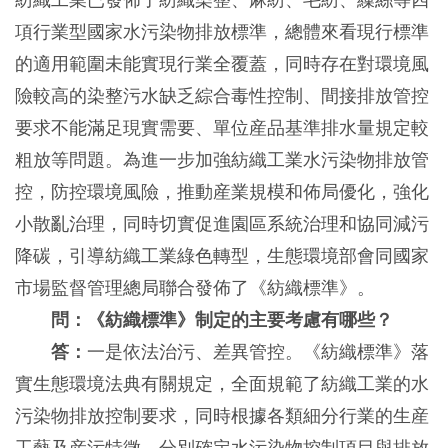
紡織工業已發佈了紡織染整、麻紡、毛紡、繅絲等四
項行業型國家水污染物排放標準，總體來看現行標準
的適用範圍未能實現行業全覆蓋，同時存在對環境風
險較高的染整污水缺乏綜合毒性控制、間接排放管控
要求不能滿足現實需要、單位産品基準排水量規定較
粗放等問題。為進一步加強紡織工業水污染物排放管
控，防控環境風險，推動産業規模和佈局優化，強化
小散亂治理，同時切實促進園區系統治理和協同減污
降碳，引導紡織工業綠色轉型，生態環境部會同國家
市場監督管理總局聯合發佈了《紡織標準》。
問：《紡織標準》制定的主要考慮有哪些？
答：
一是依法治污、差異管控。《紡織標準》落
實生態環境法典有關規定，全面規範了紡織工業的水
污染物排放控制要求，同時根據各類細分行業的生産