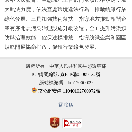
嚴格執法監督。生態環境主管部門依照標準規定，加
大執法力度，依法查處環境違法行為，推動紡織行業
綠色發展。三是加強技術幫扶。指導地方推動相關企
業有序開展污染治理設施升級改造，全面提升污染預
防與治理效能，確保達標排放；指導紡織企業和園區
規範開展協商排放，促進行業綠色發展。
版權所有：中華人民共和國生態環境部
ICP備案編號:
京ICP備05009132號
網站標識碼：bm17000009
京公網安備 11040102700072號
電腦版