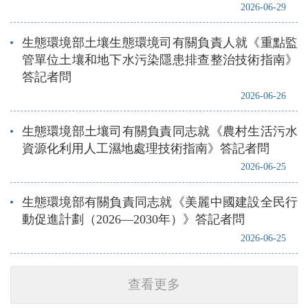
2026-06-29
生態環境部土壤生態環境司有關負責人就《重點監
管單位土壤和地下水污染隱患排查整治技術指南》
答記者問
2026-06-26
生態環境部土壤司有關負責同志就《農村生活污水
資源化利用人工濕地處理技術指南》答記者問
2026-06-25
生態環境部有關負責同志就《美麗中國建設全民行
動促進計劃（2026—2030年）》答記者問
2026-06-25
查看更多