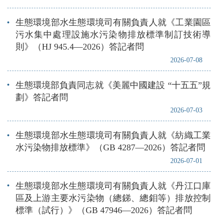
生態環境部水生態環境司有關負責人就《工業園區
污水集中處理設施水污染物排放標準制訂技術導
則》（HJ 945.4—2026）答記者問
2026-07-08
生態環境部負責同志就《美麗中國建設 “十五五”規
劃》答記者問
2026-07-03
生態環境部水生態環境司有關負責人就《紡織工業
水污染物排放標準》（GB 4287—2026）答記者問
2026-07-01
生態環境部水生態環境司有關負責人就《丹江口庫
區及上游主要水污染物（總銻、總鉬等）排放控制
標準（試行）》（GB 47946—2026）答記者問