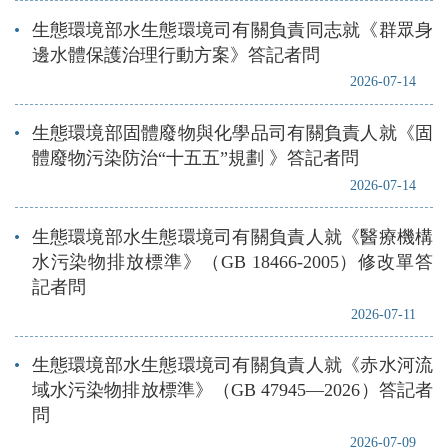
生態環境部水生態環境司有關負責同志就《群眾身
邊水體保護治理行動方案》答記者問
2026-07-14
生態環境部固體廢物與化學品司有關負責人就《固
體廢物污染防治“十五五”規劃 》答記者問
2026-07-14
生態環境部水生態環境司有關負責人就《醫療機構
水污染物排放標準》（GB 18466-2005）修改單答
記者問
2026-07-11
生態環境部水生態環境司有關負責人就《赤水河流
域水污染物排放標準》（GB 47945—2026）答記者
問
2026-07-09