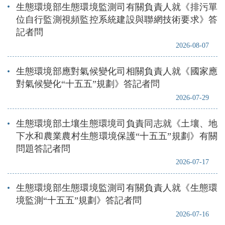
生態環境部生態環境監測司有關負責人就《排污單
位自行監測視頻監控系統建設與聯網技術要求》答
記者問
2026-08-07
生態環境部應對氣候變化司相關負責人就《國家應
對氣候變化“十五五”規劃》答記者問
2026-07-29
生態環境部土壤生態環境司負責同志就《土壤、地
下水和農業農村生態環境保護“十五五”規劃》有關
問題答記者問
2026-07-17
生態環境部生態環境監測司有關負責人就《生態環
境監測“十五五”規劃》答記者問
2026-07-16