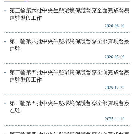
第三輪第六批中央生態環境保護督察全面完成督察
進駐階段工作
2026-06-10
第三輪第六批中央生態環境保護督察全部實現督察
進駐
2026-05-09
第三輪第五批中央生態環境保護督察全面完成督察
進駐階段工作
2025-12-22
第三輪第五批中央生態環境保護督察全部實現督察
進駐
2025-11-19