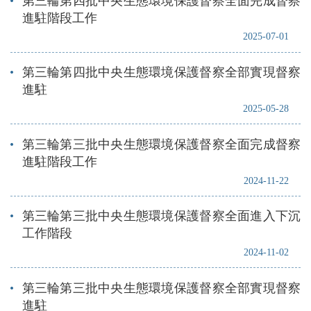
第三輪第四批中央生態環境保護督察全面完成督察
進駐階段工作
2025-07-01
第三輪第四批中央生態環境保護督察全部實現督察
進駐
2025-05-28
第三輪第三批中央生態環境保護督察全面完成督察
進駐階段工作
2024-11-22
第三輪第三批中央生態環境保護督察全面進入下沉
工作階段
2024-11-02
第三輪第三批中央生態環境保護督察全部實現督察
進駐