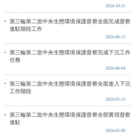
2024-10-21
第三輪第二批中央生態環境保護督察全面完成督察
進駐階段工作
2024-06-13
第三輪第二批中央生態環境保護督察完成下沉工作
任務
2024-06-04
第三輪第二批中央生態環境保護督察全面進入下沉
工作階段
2024-05-23
第三輪第二批中央生態環境保護督察全部實現督察
進駐
2024-05-09