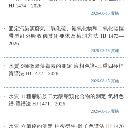
HJ 1474—2026
2026-08-15 實施
固定污染源廢氣二氧化硫、氮氧化物和二氧化碳攜
帶型紅外吸收儀技術要求及檢測方法 HJ 1473—
2026
2026-08-15 實施
水質 9種微囊藻毒素的測定 液相色譜-三重四極桿
質譜法 HJ 1472—2026
2026-08-15 實施
水質 11種脂肪族二元酸酯類化合物的測定 氣相色
譜-質譜法 HJ 1471—2026
2026-08-15 實施
水質 六價鉻的測定 柱後衍生-離子色譜法 HJ 1470