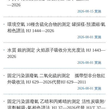
—2026
2026-08-15 實施
環境空氣 10種含硫化合物的測定 罐採樣-預濃縮/氣
相色譜法 HJ 1444—2026
2026-08-01 實施
水質 銀的測定 火焰原子吸收分光光度法 HJ 1443—
2026
2026-08-01 實施
固定污染源廢氣 二氧化硫的測定 攜帶型非分散紅
外吸收法 HJ 629—2026代替HJ 629—2011
2026-08-01 實施
固定污染源廢氣 乙晴和丙烯晴的測定 活性炭吸附/
溶劑解吸-氣相色譜法 HJ 37—2026代替 HJ/T 37—