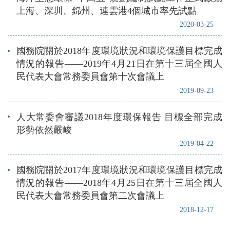
上海、深圳、錦州、連雲港4個城市率先試點
2020-03-25
國務院關於2018年度環境狀況和環境保護目標完成
情況的報告——2019年4月21日在第十三屆全國人
民代表大會常務委員會第十次會議上
2019-09-23
人大常委會審議2018年度環保報告 目標全部完成
形勢依然嚴峻
2019-04-22
國務院關於2017年度環境狀況和環境保護目標完成
情況的報告——2018年4月25日在第十三屆全國人
民代表大會常務委員會第二次會議上
2018-12-17