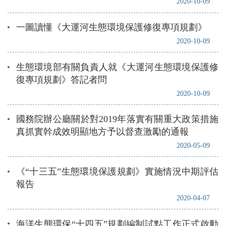
2020-10-09
一圖讀懂《大運河生態環境保護修復專項規劃》
2020-10-09
生態環境部有關負責人就《大運河生態環境保護修
復專項規劃》答記者問
2020-10-09
國務院辦公廳關於對2019年落實有關重大政策措施
真抓實幹成效明顯地方予以督查激勵的通報
2020-05-09
《“十三五”生態環境保護規劃》實施情況中期評估
報告
2020-04-07
海洋生態環保“十四五”規劃編制試點工作正式啟動