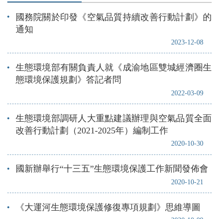
國務院關於印發《空氣品質持續改善行動計劃》的
通知
2023-12-08
生態環境部有關負責人就《成渝地區雙城經濟圈生
態環境保護規劃》答記者問
2022-03-09
生態環境部調研人大重點建議辦理與空氣品質全面
改善行動計劃（2021-2025年）編制工作
2020-10-30
國新辦舉行“十三五”生態環境保護工作新聞發佈會
2020-10-21
《大運河生態環境保護修復專項規劃》思維導圖