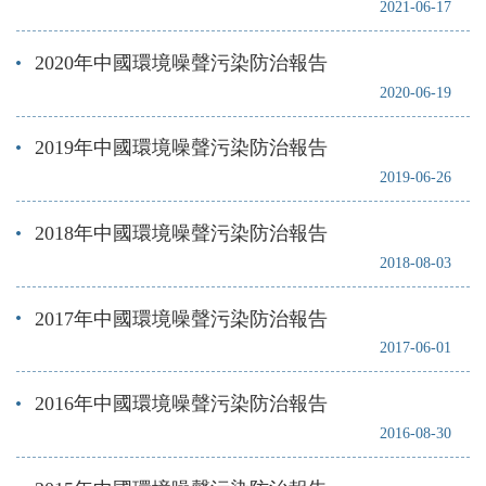
2021-06-17
2020年中國環境噪聲污染防治報告
2020-06-19
2019年中國環境噪聲污染防治報告
2019-06-26
2018年中國環境噪聲污染防治報告
2018-08-03
2017年中國環境噪聲污染防治報告
2017-06-01
2016年中國環境噪聲污染防治報告
2016-08-30