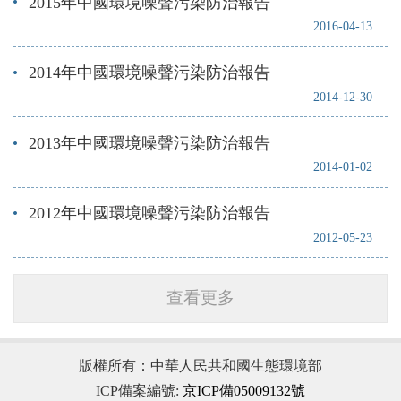
2015年中國環境噪聲污染防治報告
2016-04-13
2014年中國環境噪聲污染防治報告
2014-12-30
2013年中國環境噪聲污染防治報告
2014-01-02
2012年中國環境噪聲污染防治報告
2012-05-23
查看更多
版權所有：中華人民共和國生態環境部
ICP備案編號:
京ICP備05009132號