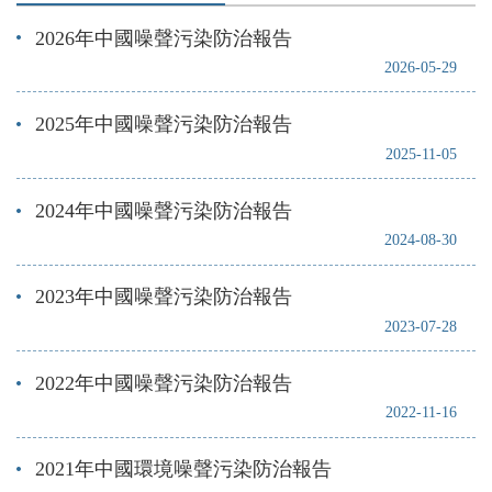
2026年中國噪聲污染防治報告
2026-05-29
2025年中國噪聲污染防治報告
2025-11-05
2024年中國噪聲污染防治報告
2024-08-30
2023年中國噪聲污染防治報告
2023-07-28
2022年中國噪聲污染防治報告
2022-11-16
2021年中國環境噪聲污染防治報告