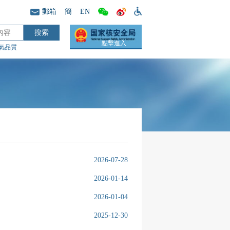
郵箱
簡
EN
點擊進入
氣品質
2026-07-28
2026-01-14
2026-01-04
2025-12-30