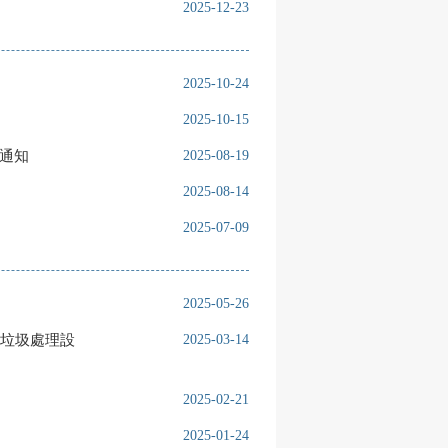
2025-12-23
2025-10-24
2025-10-15
通知
2025-08-19
2025-08-14
2025-07-09
2025-05-26
垃圾處理設
2025-03-14
2025-02-21
2025-01-24